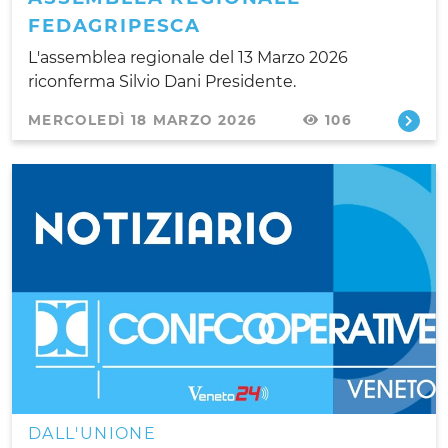
FEDAGRIPESCA
L'assemblea regionale del 13 Marzo 2026
riconferma Silvio Dani Presidente.
MERCOLEDÌ 18 MARZO 2026
106
DALL'UNIONE