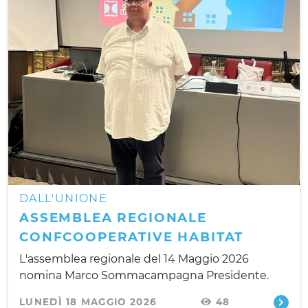
DALL'UNIONE
ASSEMBLEA REGIONALE
CONFCOOPERATIVE HABITAT
L'assemblea regionale del 14 Maggio 2026
nomina Marco Sommacampagna Presidente.
LUNEDÌ 18 MAGGIO 2026
48