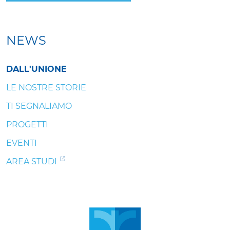
NEWS
DALL'UNIONE
LE NOSTRE STORIE
TI SEGNALIAMO
PROGETTI
EVENTI
AREA STUDI