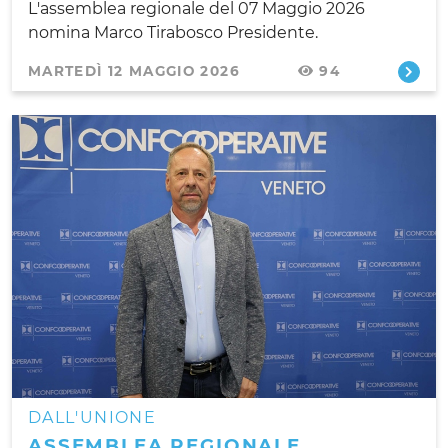
L'assemblea regionale del 07 Maggio 2026
nomina Marco Tirabosco Presidente.
MARTEDÌ 12 MAGGIO 2026
94
DALL'UNIONE
ASSEMBLEA REGIONALE