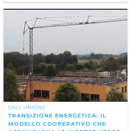
DALL'UNIONE
TRANSIZIONE ENERGETICA: IL
MODELLO COOPERATIVO CHE