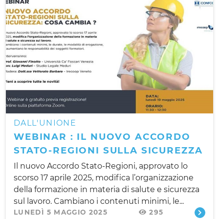
DALL'UNIONE
WEBINAR : IL NUOVO ACCORDO
STATO-REGIONI SULLA SICUREZZA
Il nuovo Accordo Stato-Regioni, approvato lo
scorso 17 aprile 2025, modifica l’organizzazione
della formazione in materia di salute e sicurezza
sul lavoro. Cambiano i contenuti minimi, le...
LUNEDÌ 5 MAGGIO 2025
295