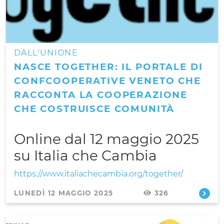
DALL'UNIONE
NASCE TOGETHER: IL PORTALE DI
CONFCOOPERATIVE VENETO CHE
RACCONTA LA COOPERAZIONE
CHE COSTRUISCE COMUNITÀ
Online dal 12 maggio 2025
su Italia che Cambia
https://www.italiachecambia.org/together/
LUNEDÌ 12 MAGGIO 2025
326