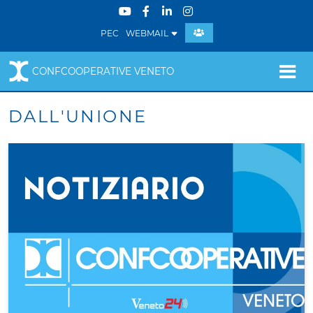
PEC
WEBMAIL
CONFCOOPERATIVE VENETO
DALL'UNIONE