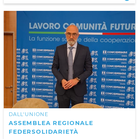
DALL'UNIONE
ASSEMBLEA REGIONALE
FEDERSOLIDARIETÀ