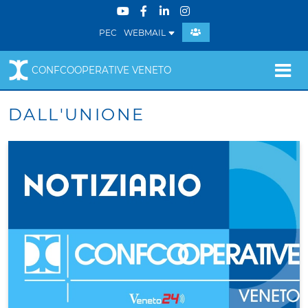
PEC
WEBMAIL
CONFCOOPERATIVE VENETO
DALL'UNIONE