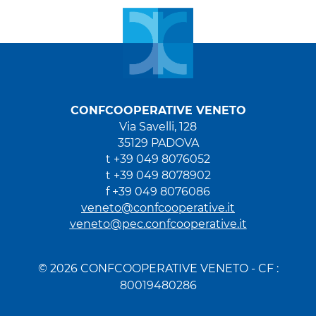
CONFCOOPERATIVE VENETO
Via Savelli, 128
35129 PADOVA
t +39 049 8076052
t +39 049 8078902
f +39 049 8076086
veneto@confcooperative.it
veneto@pec.confcooperative.it
© 2026 CONFCOOPERATIVE VENETO - CF :
80019480286