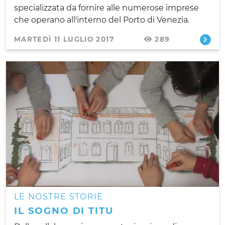
specializzata da fornire alle numerose imprese
che operano all'interno del Porto di Venezia.
MARTEDÌ 11 LUGLIO 2017
289
LE NOSTRE STORIE
IL SOGNO DI TITU