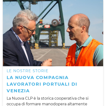
LE NOSTRE STORIE
LA NUOVA COMPAGNIA
LAVORATORI PORTUALI DI
VENEZIA
La Nuova CLP è la storica cooperativa che si
occupa di formare manodopera altamente