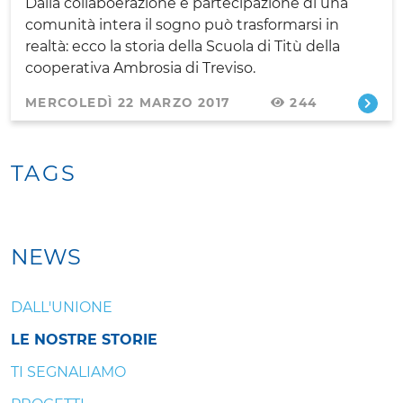
Dalla collaboerazione e partecipazione di una
comunità intera il sogno può trasformarsi in
realtà: ecco la storia della Scuola di Titù della
cooperativa Ambrosia di Treviso.
MERCOLEDÌ 22 MARZO 2017
244
TAGS
NEWS
DALL'UNIONE
LE NOSTRE STORIE
TI SEGNALIAMO