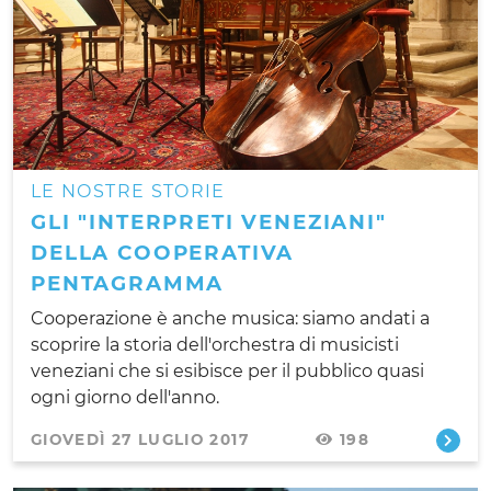
LE NOSTRE STORIE
GLI "INTERPRETI VENEZIANI"
DELLA COOPERATIVA
PENTAGRAMMA
Cooperazione è anche musica: siamo andati a
scoprire la storia dell'orchestra di musicisti
veneziani che si esibisce per il pubblico quasi
ogni giorno dell'anno.
GIOVEDÌ 27 LUGLIO 2017
198