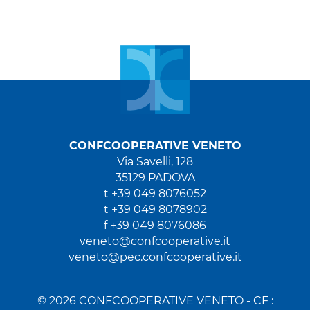
CONFCOOPERATIVE VENETO
Via Savelli, 128
35129 PADOVA
t +39 049 8076052
t +39 049 8078902
f +39 049 8076086
veneto@confcooperative.it
veneto@pec.confcooperative.it
© 2026 CONFCOOPERATIVE VENETO - CF :