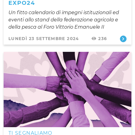
EXPO24
Un fitto calendario di impegni istituzionali ed
eventi allo stand della federazione agricola e
della pesca al Foro Vittorio Emanuele II
LUNEDÌ 23 SETTEMBRE 2024
236
TI SEGNALIAMO