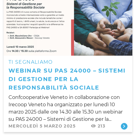
TI SEGNALIAMO
WEBINAR SU PAS 24000 – SISTEMI
DI GESTIONE PER LA
RESPONSABILITÀ SOCIALE
Confcooperative Veneto in collaborazione con
Irecoop Veneto ha organizzato per lunedì 10
marzo 2025 dalle ore 14.30 alle 15.30 un webinar
su PAS 24000 – Sistemi di Gestione per la...
MERCOLEDÌ 5 MARZO 2025
213