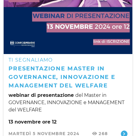
TI SEGNALIAMO
PRESENTAZIONE MASTER IN
GOVERNANCE, INNOVAZIONE E
MANAGEMENT DEL WELFARE
webinar di presentazione
del Master in
GOVERNANCE, INNOVAZIONE e MANAGEMENT
del WELFARE
13 novembre ore 12
MARTEDÌ 5 NOVEMBRE 2024
268