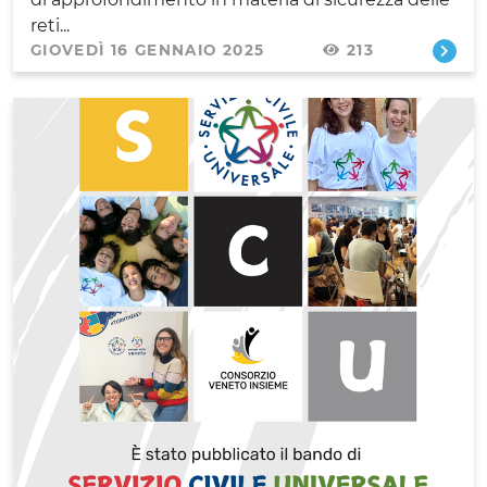
reti...
GIOVEDÌ 16 GENNAIO 2025
213