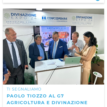
TI SEGNALIAMO
PAOLO TIOZZO AL G7
AGRICOLTURA E DIVINAZIONE