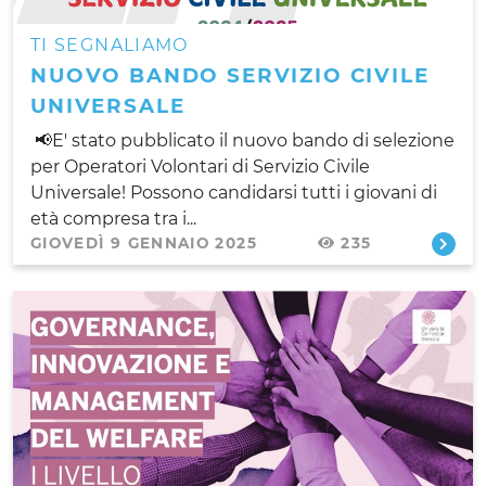
TI SEGNALIAMO
NUOVO BANDO SERVIZIO CIVILE
UNIVERSALE
📢E' stato pubblicato il nuovo bando di selezione
per Operatori Volontari di Servizio Civile
Universale! Possono candidarsi tutti i giovani di
età compresa tra i...
GIOVEDÌ 9 GENNAIO 2025
235