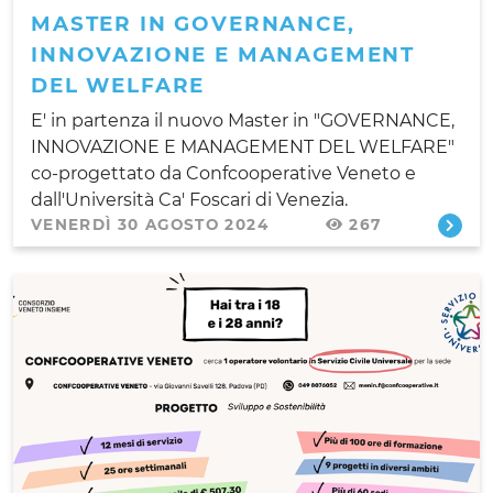
MASTER IN GOVERNANCE,
INNOVAZIONE E MANAGEMENT
DEL WELFARE
E' in partenza il nuovo Master in "GOVERNANCE,
INNOVAZIONE E MANAGEMENT DEL WELFARE"
co-progettato da Confcooperative Veneto e
dall'Università Ca' Foscari di Venezia.
VENERDÌ 30 AGOSTO 2024
267