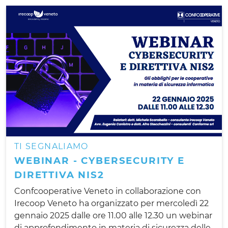
TI SEGNALIAMO
WEBINAR - CYBERSECURITY E
DIRETTIVA NIS2
Confcooperative Veneto in collaborazione con
Irecoop Veneto ha organizzato per mercoledì 22
gennaio 2025 dalle ore 11.00 alle 12.30 un webinar
di approfondimento in materia di sicurezza delle