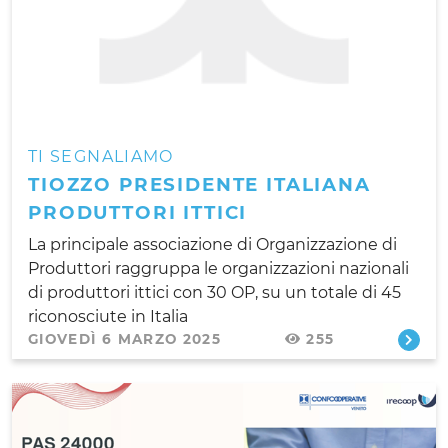
TI SEGNALIAMO
TIOZZO PRESIDENTE ITALIANA
PRODUTTORI ITTICI
La principale associazione di Organizzazione di
Produttori raggruppa le organizzazioni nazionali
di produttori ittici con 30 OP, su un totale di 45
riconosciute in Italia
GIOVEDÌ 6 MARZO 2025
255