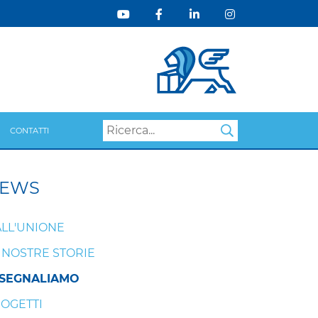
Search
CONTATTI
EWS
LL'UNIONE
 NOSTRE STORIE
 SEGNALIAMO
OGETTI