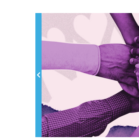
Previous