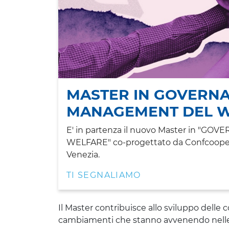
MASTER IN GOVERNA
MANAGEMENT DEL 
E' in partenza il nuovo Master in "
WELFARE" co-progettato da Confcooperati
Venezia.
TI SEGNALIAMO
Il Master contribuisce allo sviluppo delle 
cambiamenti che stanno avvenendo nelle p