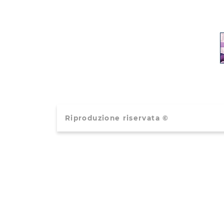
Riproduzione riservata ©