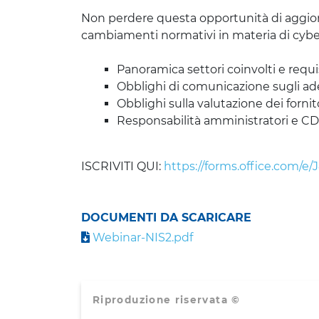
Non perdere questa opportunità di aggiorna
cambiamenti normativi in materia di cybe
Panoramica settori coinvolti e requis
Obblighi di comunicazione sugli 
Obblighi sulla valutazione dei fornit
Responsabilità amministratori e C
ISCRIVITI QUI:
https://forms.office.com/e
DOCUMENTI DA SCARICARE
Webinar-NIS2.pdf
Riproduzione riservata ©