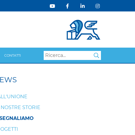
Search
CONTATTI
EWS
LL'UNIONE
 NOSTRE STORIE
 SEGNALIAMO
OGETTI