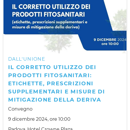
DALL'UNIONE
IL CORRETTO UTILIZZO DEI
PRODOTTI FITOSANITARI:
ETICHETTE, PRESCRIZIONI
SUPPLEMENTARI E MISURE DI
MITIGAZIONE DELLA DERIVA
Convegno
9 dicembre 2024, ore 10:00
Padova, Hotel Crowne Plaza