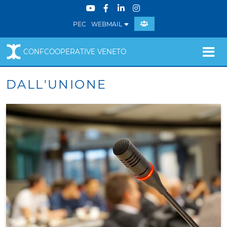
PEC
WEBMAIL
CONFCOOPERATIVE VENETO
DALL'UNIONE