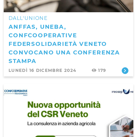
DALL'UNIONE
ANFFAS, UNEBA,
CONFCOOPERATIVE
FEDERSOLIDARIETÀ VENETO
CONVOCANO UNA CONFERENZA
STAMPA
LUNEDÌ 16 DICEMBRE 2024
179