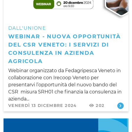
DALL'UNIONE
WEBINAR - NUOVA OPPORTUNITÀ
DEL CSR VENETO: I SERVIZI DI
CONSULENZA IN AZIENDA
AGRICOLA
Webinar organizzato da Fedagripesca Veneto in
collaborazione con Irecoop Veneto per
presentarvi l’opportunità del nuovo bando del
CSR misura SRH01 che finanzia la consulenza in
azienda...
VENERDÌ 13 DICEMBRE 2024
202