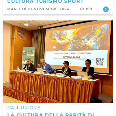
CULTURA TURISMO SPORT
MARTEDÌ 19 NOVEMBRE 2024
199
DALL'UNIONE
LA CULTURA DELLA PARITÀ DI