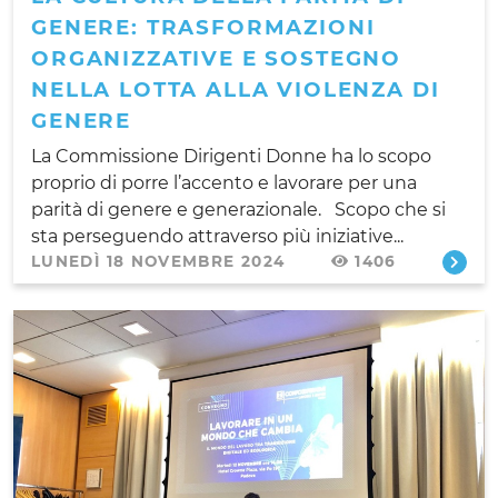
GENERE: TRASFORMAZIONI
ORGANIZZATIVE E SOSTEGNO
NELLA LOTTA ALLA VIOLENZA DI
GENERE
La Commissione Dirigenti Donne ha lo scopo
proprio di porre l’accento e lavorare per una
parità di genere e generazionale. Scopo che si
sta perseguendo attraverso più iniziative...
LUNEDÌ 18 NOVEMBRE 2024
1406