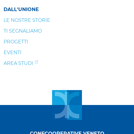
DALL'UNIONE
LE NOSTRE STORIE
TI SEGNALIAMO
PROGETTI
EVENTI
AREA STUDI
CONFCOOPERATIVE VENETO