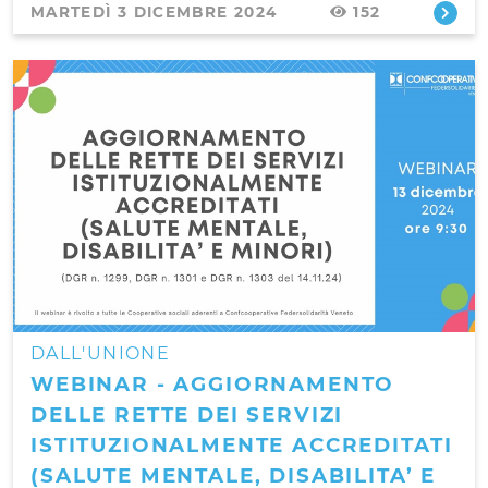
MARTEDÌ 3 DICEMBRE 2024
152
DALL'UNIONE
WEBINAR - AGGIORNAMENTO
DELLE RETTE DEI SERVIZI
ISTITUZIONALMENTE ACCREDITATI
(SALUTE MENTALE, DISABILITA’ E